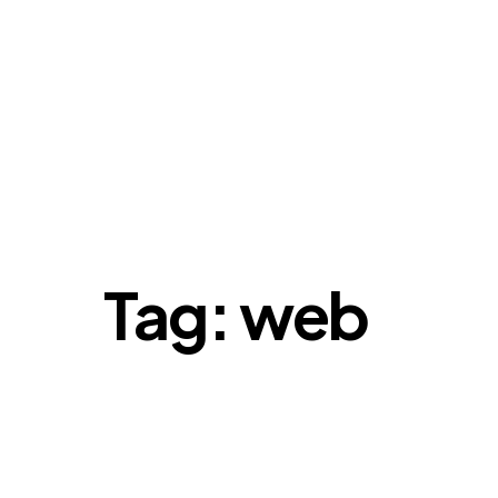
Tag: web