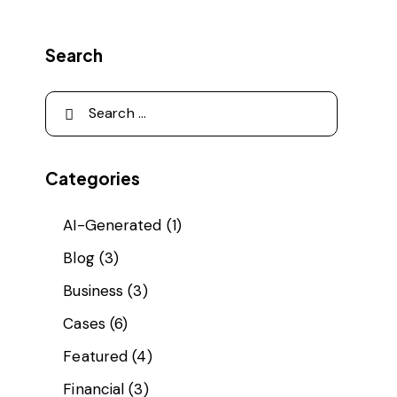
Search
Categories
AI-Generated
(1)
Blog
(3)
Business
(3)
Cases
(6)
Featured
(4)
Financial
(3)