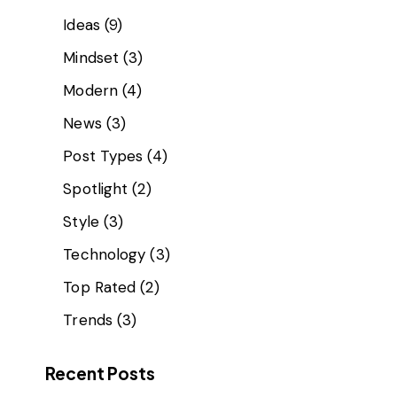
Ideas
(9)
Mindset
(3)
Modern
(4)
News
(3)
Post Types
(4)
Spotlight
(2)
Style
(3)
Technology
(3)
Top Rated
(2)
Trends
(3)
Recent Posts