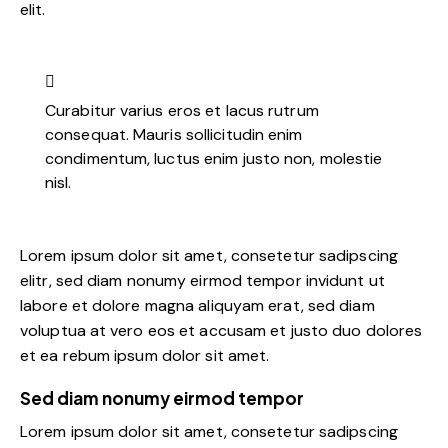
elit.
Curabitur varius eros et lacus rutrum
consequat. Mauris sollicitudin enim
condimentum, luctus enim justo non, molestie
nisl.
Lorem ipsum dolor sit amet, consetetur sadipscing
elitr, sed diam nonumy eirmod tempor invidunt ut
labore et dolore magna aliquyam erat, sed diam
voluptua at vero eos et accusam et justo duo dolores
et ea rebum ipsum dolor sit amet.
Sed diam nonumy eirmod tempor
Lorem ipsum dolor sit amet, consetetur sadipscing