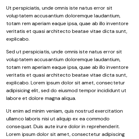
Ut perspiciatis, unde omnis iste natus error sit
voluptatem accusantium doloremque laudantium,
totam rem aperiam eaque ipsa, quae ab illo inventore
veritatis et quasi architecto beatae vitae dicta sunt,
explicabo.
Sed ut perspiciatis, unde omnis iste natus error sit
voluptatem accusantium doloremque laudantium,
totam rem aperiam eaque ipsa, quae ab illo inventore
veritatis et quasi architecto beatae vitae dicta sunt,
explicabo. Lorem ipsum dolor sit amet, consectetur
adipisicing elit, sed do eiusmod tempor incididunt ut
labore et dolore magna aliqua.
Ut enim ad minim veniam, quis nostrud exercitation
ullamco laboris nisi ut aliquip ex ea commodo
consequat. Duis aute irure dolor in reprehenderit.
Lorem ipsum dolor sit amet, consectetur adipiscing