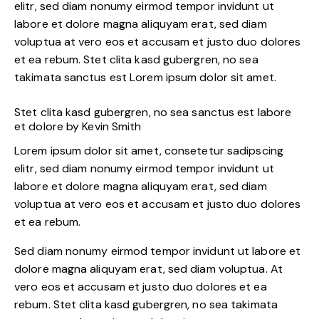
elitr, sed diam nonumy eirmod tempor invidunt ut
labore et dolore magna aliquyam erat, sed diam
voluptua at vero eos et accusam et justo duo dolores
et ea rebum. Stet clita kasd gubergren, no sea
takimata sanctus est Lorem ipsum dolor sit amet.
Stet clita kasd gubergren, no sea sanctus est labore
et dolore by
Kevin Smith
Lorem ipsum dolor sit amet, consetetur sadipscing
elitr, sed diam nonumy eirmod tempor invidunt ut
labore et dolore magna aliquyam erat, sed diam
voluptua at vero eos et accusam et justo duo dolores
et ea rebum.
Sed diam nonumy eirmod tempor invidunt ut labore et
dolore magna aliquyam erat, sed diam voluptua. At
vero eos et accusam et justo duo dolores et ea
rebum. Stet clita kasd gubergren, no sea takimata