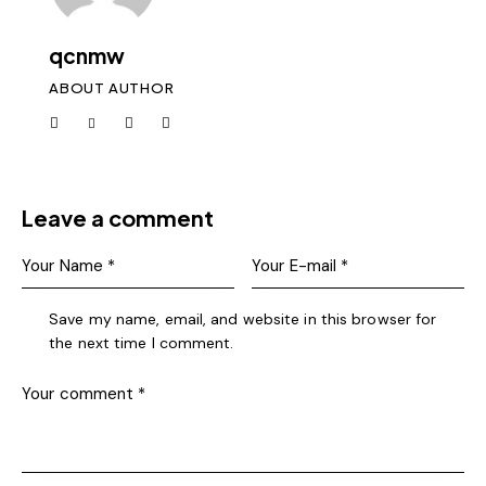
qcnmw
ABOUT AUTHOR
Leave a comment
Save my name, email, and website in this browser for
the next time I comment.