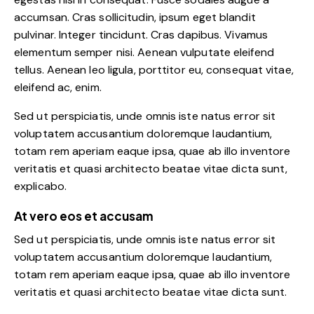
accumsan. Cras sollicitudin, ipsum eget blandit
pulvinar. Integer tincidunt. Cras dapibus. Vivamus
elementum semper nisi. Aenean vulputate eleifend
tellus. Aenean leo ligula, porttitor eu, consequat vitae,
eleifend ac, enim.
Sed ut perspiciatis, unde omnis iste natus error sit
voluptatem accusantium doloremque laudantium,
totam rem aperiam eaque ipsa, quae ab illo inventore
veritatis et quasi architecto beatae vitae dicta sunt,
explicabo.
At vero eos et accusam
Sed ut perspiciatis, unde omnis iste natus error sit
voluptatem accusantium doloremque laudantium,
totam rem aperiam eaque ipsa, quae ab illo inventore
veritatis et quasi architecto beatae vitae dicta sunt.