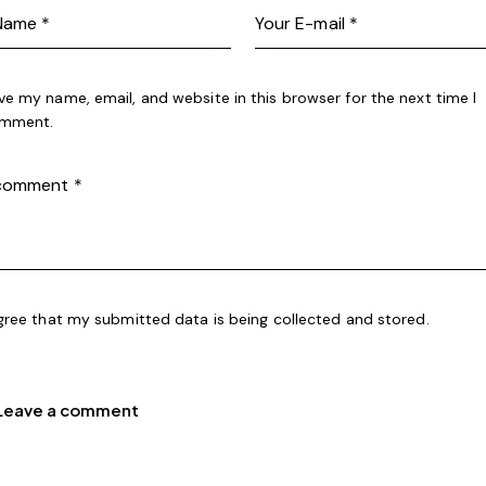
ve my name, email, and website in this browser for the next time I
mment.
agree that my submitted data is being collected and stored.