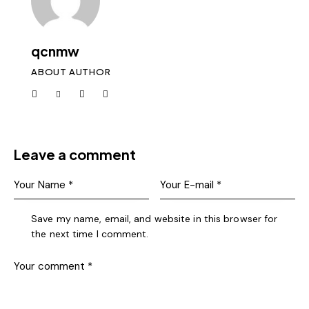
qcnmw
ABOUT AUTHOR
Leave a comment
Save my name, email, and website in this browser for
the next time I comment.