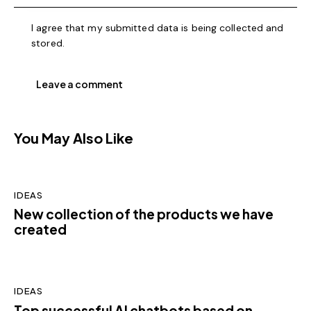
I agree that my submitted data is being collected and
stored.
You May Also Like
IDEAS
New collection of the products we have
created
IDEAS
Top successful AI chatbots based on