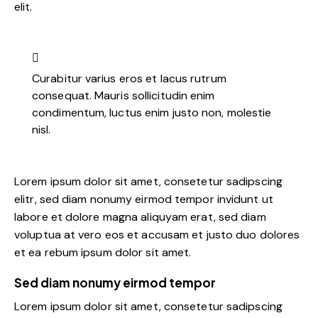
elit.
Curabitur varius eros et lacus rutrum
consequat. Mauris sollicitudin enim
condimentum, luctus enim justo non, molestie
nisl.
Lorem ipsum dolor sit amet, consetetur sadipscing
elitr, sed diam nonumy eirmod tempor invidunt ut
labore et dolore magna aliquyam erat, sed diam
voluptua at vero eos et accusam et justo duo dolores
et ea rebum ipsum dolor sit amet.
Sed diam nonumy eirmod tempor
Lorem ipsum dolor sit amet, consetetur sadipscing