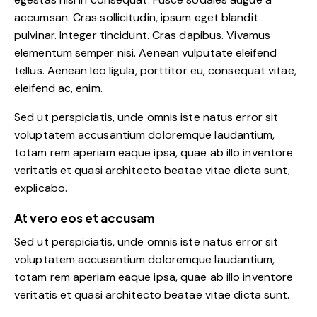
accumsan. Cras sollicitudin, ipsum eget blandit
pulvinar. Integer tincidunt. Cras dapibus. Vivamus
elementum semper nisi. Aenean vulputate eleifend
tellus. Aenean leo ligula, porttitor eu, consequat vitae,
eleifend ac, enim.
Sed ut perspiciatis, unde omnis iste natus error sit
voluptatem accusantium doloremque laudantium,
totam rem aperiam eaque ipsa, quae ab illo inventore
veritatis et quasi architecto beatae vitae dicta sunt,
explicabo.
At vero eos et accusam
Sed ut perspiciatis, unde omnis iste natus error sit
voluptatem accusantium doloremque laudantium,
totam rem aperiam eaque ipsa, quae ab illo inventore
veritatis et quasi architecto beatae vitae dicta sunt.