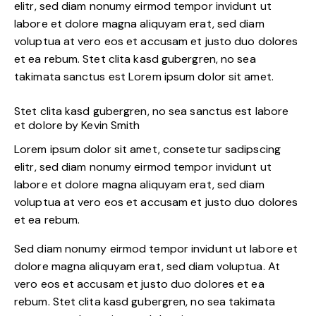
elitr, sed diam nonumy eirmod tempor invidunt ut
labore et dolore magna aliquyam erat, sed diam
voluptua at vero eos et accusam et justo duo dolores
et ea rebum. Stet clita kasd gubergren, no sea
takimata sanctus est Lorem ipsum dolor sit amet.
Stet clita kasd gubergren, no sea sanctus est labore
et dolore by
Kevin Smith
Lorem ipsum dolor sit amet, consetetur sadipscing
elitr, sed diam nonumy eirmod tempor invidunt ut
labore et dolore magna aliquyam erat, sed diam
voluptua at vero eos et accusam et justo duo dolores
et ea rebum.
Sed diam nonumy eirmod tempor invidunt ut labore et
dolore magna aliquyam erat, sed diam voluptua. At
vero eos et accusam et justo duo dolores et ea
rebum. Stet clita kasd gubergren, no sea takimata