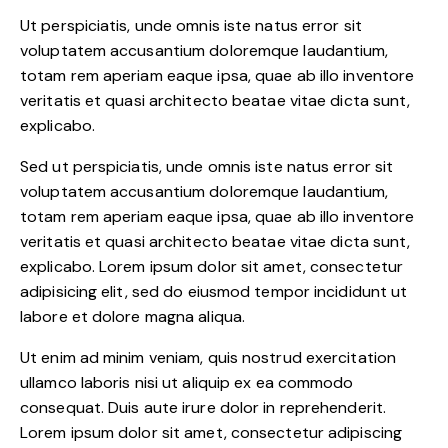
Ut perspiciatis, unde omnis iste natus error sit
voluptatem accusantium doloremque laudantium,
totam rem aperiam eaque ipsa, quae ab illo inventore
veritatis et quasi architecto beatae vitae dicta sunt,
explicabo.
Sed ut perspiciatis, unde omnis iste natus error sit
voluptatem accusantium doloremque laudantium,
totam rem aperiam eaque ipsa, quae ab illo inventore
veritatis et quasi architecto beatae vitae dicta sunt,
explicabo. Lorem ipsum dolor sit amet, consectetur
adipisicing elit, sed do eiusmod tempor incididunt ut
labore et dolore magna aliqua.
Ut enim ad minim veniam, quis nostrud exercitation
ullamco laboris nisi ut aliquip ex ea commodo
consequat. Duis aute irure dolor in reprehenderit.
Lorem ipsum dolor sit amet, consectetur adipiscing