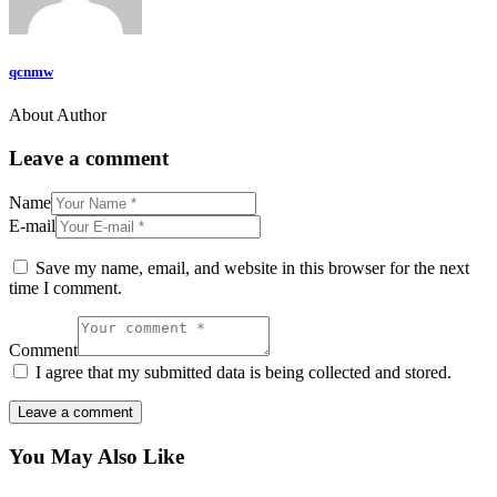
qcnmw
About Author
Leave a comment
Name
E-mail
Save my name, email, and website in this browser for the next
time I comment.
Comment
I agree that my submitted data is being collected and stored.
You May Also Like