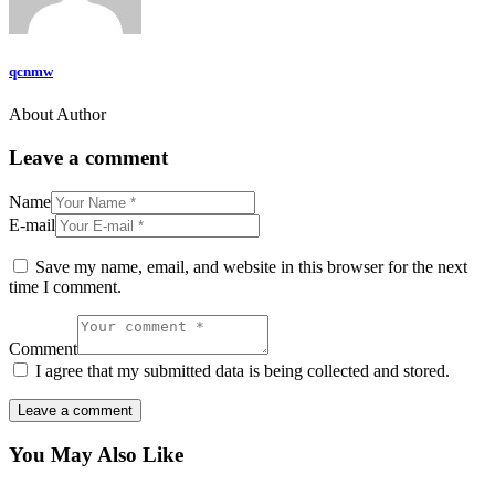
qcnmw
About Author
Leave a comment
Name
E-mail
Save my name, email, and website in this browser for the next
time I comment.
Comment
I agree that my submitted data is being collected and stored.
You May Also Like