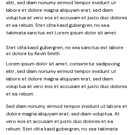
elitr, sed diam nonumy eirmod tempor invidunt ut
labore et dolore magna aliquyam erat, sed diam
voluptua at vero eos et accusam et justo duo dolores
et ea rebum. Stet clita kasd gubergren, no sea
takimata sanctus est Lorem ipsum dolor sit amet.
Stet clita kasd gubergren, no sea sanctus est labore
et dolore by
Kevin Smith
Lorem ipsum dolor sit amet, consetetur sadipscing
elitr, sed diam nonumy eirmod tempor invidunt ut
labore et dolore magna aliquyam erat, sed diam
voluptua at vero eos et accusam et justo duo dolores
et ea rebum.
Sed diam nonumy eirmod tempor invidunt ut labore et
dolore magna aliquyam erat, sed diam voluptua. At
vero eos et accusam et justo duo dolores et ea
rebum. Stet clita kasd gubergren, no sea takimata