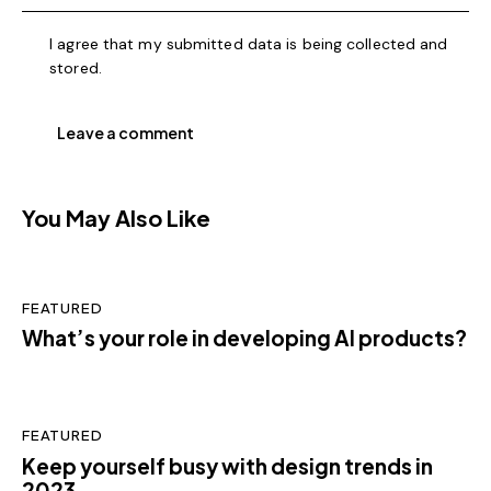
I agree that my submitted data is being collected and
stored.
You May Also Like
FEATURED
What’s your role in developing AI products?
FEATURED
Keep yourself busy with design trends in
2023