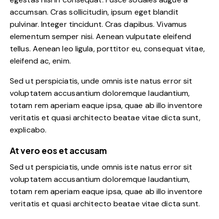
accumsan. Cras sollicitudin, ipsum eget blandit
pulvinar. Integer tincidunt. Cras dapibus. Vivamus
elementum semper nisi. Aenean vulputate eleifend
tellus. Aenean leo ligula, porttitor eu, consequat vitae,
eleifend ac, enim.
Sed ut perspiciatis, unde omnis iste natus error sit
voluptatem accusantium doloremque laudantium,
totam rem aperiam eaque ipsa, quae ab illo inventore
veritatis et quasi architecto beatae vitae dicta sunt,
explicabo.
At vero eos et accusam
Sed ut perspiciatis, unde omnis iste natus error sit
voluptatem accusantium doloremque laudantium,
totam rem aperiam eaque ipsa, quae ab illo inventore
veritatis et quasi architecto beatae vitae dicta sunt.