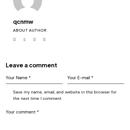
qcnmw
ABOUT AUTHOR
Leave a comment
Save my name, email, and website in this browser for
the next time I comment.