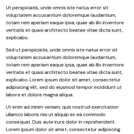
Ut perspiciatis, unde omnis iste natus error sit
voluptatem accusantium doloremque laudantium,
totam rem aperiam eaque ipsa, quae ab illo inventore
veritatis et quasi architecto beatae vitae dicta sunt,
explicabo.
Sed ut perspiciatis, unde omnis iste natus error sit
voluptatem accusantium doloremque laudantium,
totam rem aperiam eaque ipsa, quae ab illo inventore
veritatis et quasi architecto beatae vitae dicta sunt,
explicabo. Lorem ipsum dolor sit amet, consectetur
adipisicing elit, sed do eiusmod tempor incididunt ut
labore et dolore magna aliqua.
Ut enim ad minim veniam, quis nostrud exercitation
ullamco laboris nisi ut aliquip ex ea commodo
consequat. Duis aute irure dolor in reprehenderit.
Lorem ipsum dolor sit amet, consectetur adipiscing