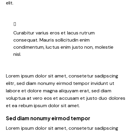
elit.
Curabitur varius eros et lacus rutrum
consequat. Mauris sollicitudin enim
condimentum, luctus enim justo non, molestie
nisl.
Lorem ipsum dolor sit amet, consetetur sadipscing
elitr, sed diam nonumy eirmod tempor invidunt ut
labore et dolore magna aliquyam erat, sed diam
voluptua at vero eos et accusam et justo duo dolores
et ea rebum ipsum dolor sit amet.
Sed diam nonumy eirmod tempor
Lorem ipsum dolor sit amet, consetetur sadipscing