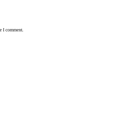
me I comment.