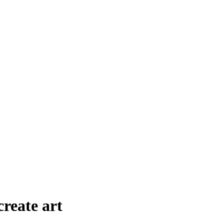
reate art