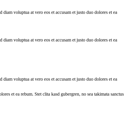
d diam voluptua at vero eos et accusam et justo duo dolores et ea
d diam voluptua at vero eos et accusam et justo duo dolores et ea
d diam voluptua at vero eos et accusam et justo duo dolores et ea
ores et ea rebum. Stet clita kasd gubergren, no sea takimata sanctus