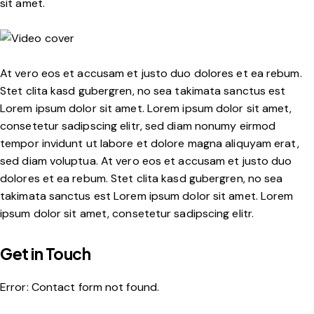
sit amet.
At vero eos et accusam et justo duo dolores et ea rebum.
Stet clita kasd gubergren, no sea takimata sanctus est
Lorem ipsum dolor sit amet. Lorem ipsum dolor sit amet,
consetetur sadipscing elitr, sed diam nonumy eirmod
tempor invidunt ut labore et dolore magna aliquyam erat,
sed diam voluptua. At vero eos et accusam et justo duo
dolores et ea rebum. Stet clita kasd gubergren, no sea
takimata sanctus est Lorem ipsum dolor sit amet. Lorem
ipsum dolor sit amet, consetetur sadipscing elitr.
Get in Touch
Error:
Contact form not found.