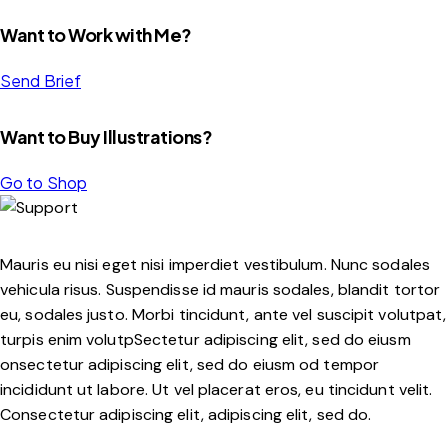
Want to Work with Me?
Send Brief
Want to Buy Illustrations?
Go to Shop
Mauris eu nisi eget nisi imperdiet vestibulum. Nunc sodales
vehicula risus. Suspendisse id mauris sodales, blandit tortor
eu, sodales justo. Morbi tincidunt, ante vel suscipit volutpat,
turpis enim volutpSectetur adipiscing elit, sed do eiusm
onsectetur adipiscing elit, sed do eiusm od tempor
incididunt ut labore. Ut vel placerat eros, eu tincidunt velit.
Consectetur adipiscing elit, adipiscing elit, sed do.