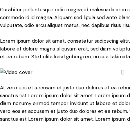
Curabitur pellentesque odio magna, id malesuada arcu 
commodo id id magna. Aliquam sed ligula sed ante blandi
vulputate, odio arcu aliquet metus, nec dapibus risus risu
Lorem ipsum dolor sit amet, consetetur sadipscing elit
labore et dolore magna aliquyam erat, sed diam voluptu
et ea rebum. Stet clita kasd gubergren, no sea takimat
At vero eos et accusam et justo duo dolores et ea rebu
sanctus est Lorem ipsum dolor sit amet. Lorem ipsum dol
diam nonumy eirmod tempor invidunt ut labore et dolor
vero eos et accusam et justo duo dolores et ea rebum. 
sanctus est Lorem ipsum dolor sit amet. Lorem ipsum dol