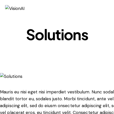
Solutions
Mauris eu nisi eget nisi imperdiet vestibulum. Nunc sodal
blandit tortor eu, sodales justo. Morbi tincidunt, ante ve
adipiscing elit, sed do eiusm onsectetur adipiscing elit,
vel placerat eros, eu tincidunt velit. Consectetur adipiscin