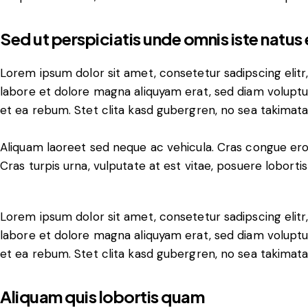
Sed ut perspiciatis unde omnis iste natus 
Lorem ipsum dolor sit amet, consetetur sadipscing elit
labore et dolore magna aliquyam erat, sed diam voluptu
et ea rebum. Stet clita kasd gubergren, no sea takimat
Aliquam laoreet sed neque ac vehicula. Cras congue ero
Cras turpis urna, vulputate at est vitae, posuere lobortis
Lorem ipsum dolor sit amet, consetetur sadipscing elit
labore et dolore magna aliquyam erat, sed diam voluptu
et ea rebum. Stet clita kasd gubergren, no sea takimat
Aliquam quis lobortis quam