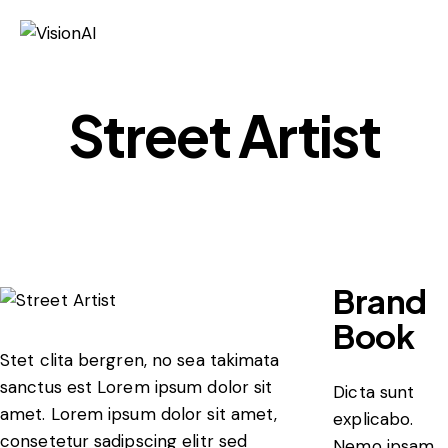
Street Artist
Brand
Book
Stet clita bergren, no sea takimata
sanctus est Lorem ipsum dolor sit
Dicta sunt
amet. Lorem ipsum dolor sit amet,
explicabo.
consetetur sadipscing elitr sed
Nemo ipsam