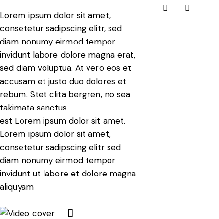
Lorem ipsum dolor sit amet,
consetetur sadipscing elitr, sed
diam nonumy eirmod tempor
invidunt labore dolore magna erat,
sed diam voluptua. At vero eos et
accusam et justo duo dolores et
rebum. Stet clita bergren, no sea
takimata sanctus.
est Lorem ipsum dolor sit amet.
Lorem ipsum dolor sit amet,
consetetur sadipscing elitr sed
diam nonumy eirmod tempor
invidunt ut labore et dolore magna
aliquyam