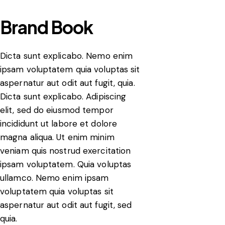
Brand Book
Dicta sunt explicabo. Nemo enim
ipsam voluptatem quia voluptas sit
aspernatur aut odit aut fugit, quia.
Dicta sunt explicabo. Adipiscing
elit, sed do eiusmod tempor
incididunt ut labore et dolore
magna aliqua. Ut enim minim
veniam quis nostrud exercitation
ipsam voluptatem. Quia voluptas
ullamco. Nemo enim ipsam
voluptatem quia voluptas sit
aspernatur aut odit aut fugit, sed
quia.