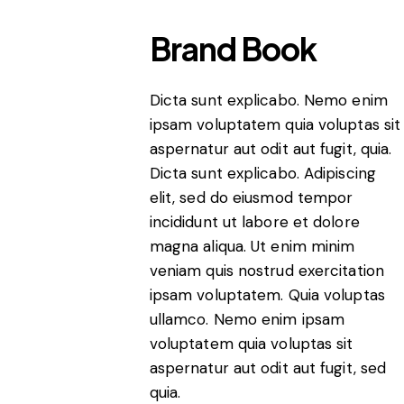
Brand Book
Dicta sunt explicabo. Nemo enim
ipsam voluptatem quia voluptas sit
aspernatur aut odit aut fugit, quia.
Dicta sunt explicabo. Adipiscing
elit, sed do eiusmod tempor
incididunt ut labore et dolore
magna aliqua. Ut enim minim
veniam quis nostrud exercitation
ipsam voluptatem. Quia voluptas
ullamco. Nemo enim ipsam
voluptatem quia voluptas sit
aspernatur aut odit aut fugit, sed
quia.