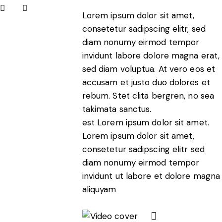
Lorem ipsum dolor sit amet,
consetetur sadipscing elitr, sed
diam nonumy eirmod tempor
invidunt labore dolore magna erat,
sed diam voluptua. At vero eos et
accusam et justo duo dolores et
rebum. Stet clita bergren, no sea
takimata sanctus.
est Lorem ipsum dolor sit amet.
Lorem ipsum dolor sit amet,
consetetur sadipscing elitr sed
diam nonumy eirmod tempor
invidunt ut labore et dolore magna
aliquyam