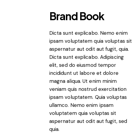
Brand Book
Dicta sunt explicabo. Nemo enim
ipsam voluptatem quia voluptas sit
aspernatur aut odit aut fugit, quia.
Dicta sunt explicabo. Adipiscing
elit, sed do eiusmod tempor
incididunt ut labore et dolore
magna aliqua. Ut enim minim
veniam quis nostrud exercitation
ipsam voluptatem. Quia voluptas
ullamco. Nemo enim ipsam
voluptatem quia voluptas sit
aspernatur aut odit aut fugit, sed
quia.