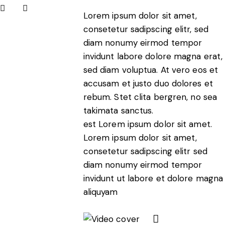
Lorem ipsum dolor sit amet,
consetetur sadipscing elitr, sed
diam nonumy eirmod tempor
invidunt labore dolore magna erat,
sed diam voluptua. At vero eos et
accusam et justo duo dolores et
rebum. Stet clita bergren, no sea
takimata sanctus.
est Lorem ipsum dolor sit amet.
Lorem ipsum dolor sit amet,
consetetur sadipscing elitr sed
diam nonumy eirmod tempor
invidunt ut labore et dolore magna
aliquyam